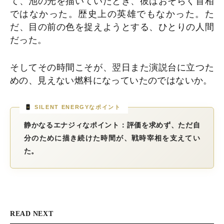
て、池の光を描いていたとき、彼はおそらく首相
ではなかった。歴史上の英雄でもなかった。た
だ、目の前の色を捉えようとする、ひとりの人間
だった。
そしてその時間こそが、翌日また演説台に立つた
めの、見えない燃料になっていたのではないか。
静かなるエナジィなポイント：評価を求めず、ただ自
分のために描き続けた時間が、戦時宰相を支えてい
た。
READ NEXT