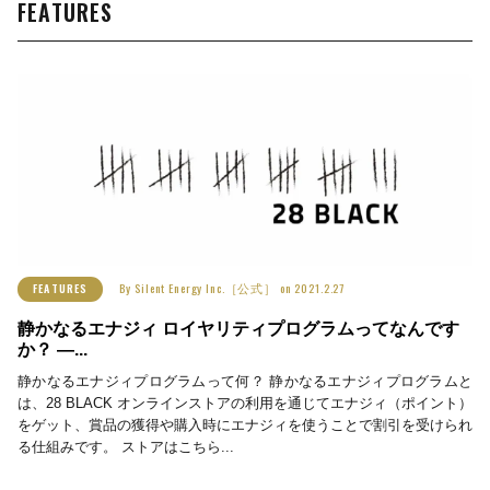
FEATURES
By
Silent Energy Inc.［公式］
on
2021.2.27
FEATURES
静かなるエナジィ ロイヤリティプログラムってなんです
か？ ―...
静かなるエナジィプログラムって何？ 静かなるエナジィプログラムと
は、28 BLACK オンラインストアの利用を通じてエナジィ（ポイント）
をゲット、賞品の獲得や購入時にエナジィを使うことで割引を受けられ
る仕組みです。 ストアはこちら...