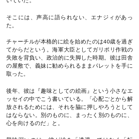
いていた。
そこには、声高に語られない、エナジィがあっ
た。
チャーチルが本格的に絵を始めたのは40歳を過ぎ
てからだという。海軍大臣としてガリポリ作戦の
失敗を背負い、政治的に失脚した時期。彼は田舎
の屋敷で、義妹に勧められるままパレットを手に
取った。
後年、彼は『趣味としての絵画』という小さなエ
ッセイの中でこう書いている。「心配ごとから解
放されるためには、それを脇に押しやろうとして
はならない。別のものに、まったく別のものに、
心を向けるのだ」と。