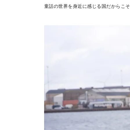
童話の世界を身近に感じる国だからこ