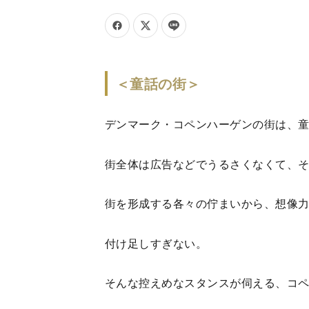
＜童話の街＞
デンマーク・コペンハーゲンの街は、
街全体は広告などでうるさくなくて、
街を形成する各々の佇まいから、想像
付け足しすぎない。
そんな控えめなスタンスが伺える、コ