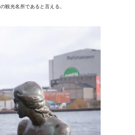
その観光名所であると言える。