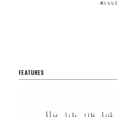
威ともなる
FEATURES