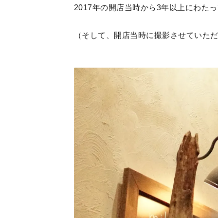
2017年の開店当時から3年以上にわたっ
（そして、開店当時に撮影させていた