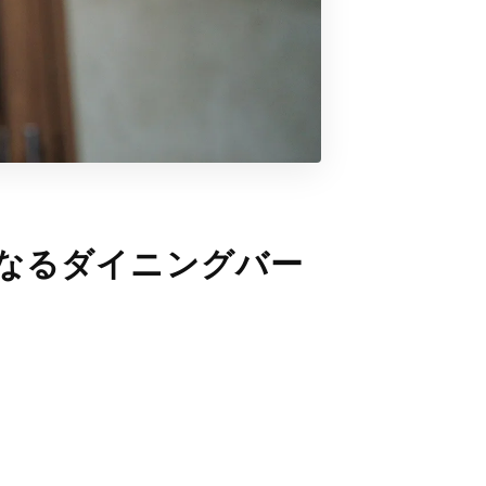
標となるダイニングバー