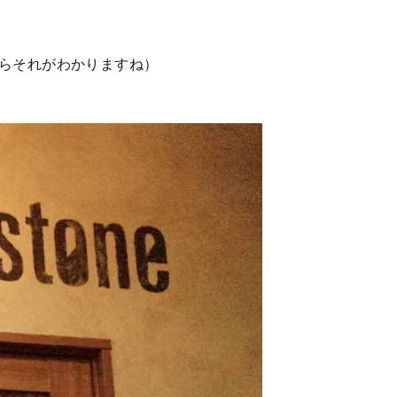
。
らそれがわかりますね）