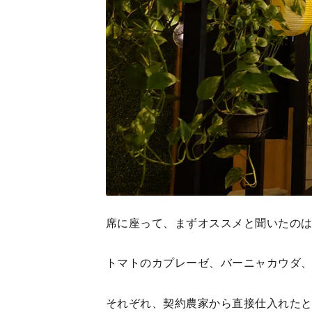
席に座って、まずオススメと聞いたの
トマトのカプレーゼ、バーニャカウダ
それぞれ、契約農家から直接仕入れた