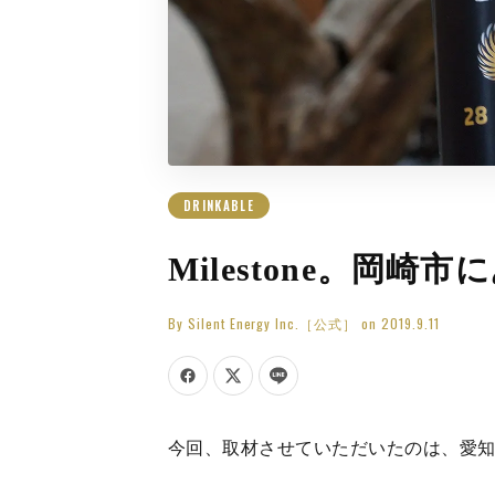
DRINKABLE
Milestone。
By
Silent Energy Inc.［公式］
on
2019.9.11
今回、取材させていただいたのは、愛知県岡