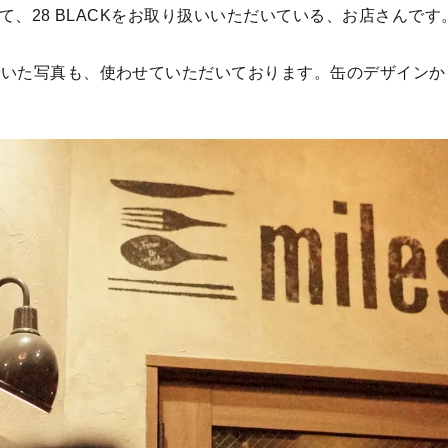
て、28 BLACKをお取り扱いいただいている、お店さんです
だいた写真も、使わせていただいております。缶のデザインか