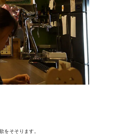
欲をそそります。