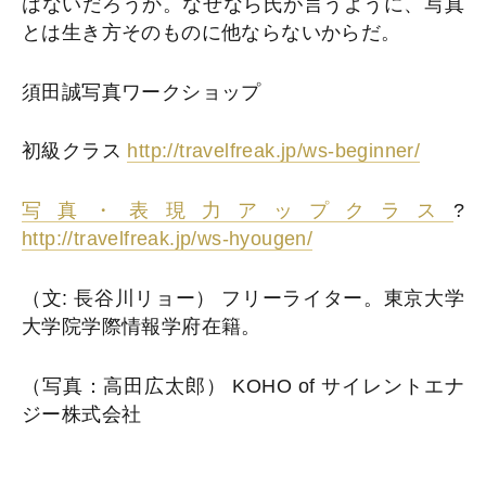
はないだろうか。なぜなら氏が言うように、写真
とは生き方そのものに他ならないからだ。
須田誠写真ワークショップ
初級クラス
http://travelfreak.jp/ws-beginner/
写真・表現力アップクラス
?
http://travelfreak.jp/ws-hyougen/
（文: 長谷川リョー） フリーライター。東京大学
大学院学際情報学府在籍。
（写真：高田広太郎） KOHO of サイレントエナ
ジー株式会社