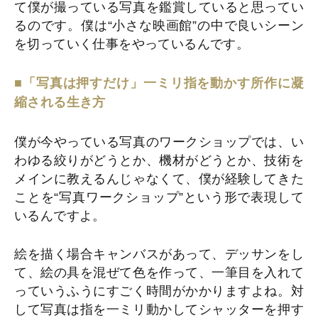
て僕が撮っている写真を鑑賞していると思ってい
るのです。僕は“小さな映画館”の中で良いシーン
を切っていく仕事をやっているんです。
■「写真は押すだけ」一ミリ指を動かす所作に凝
縮される生き方
僕が今やっている写真のワークショップでは、い
わゆる絞りがどうとか、機材がどうとか、技術を
メインに教えるんじゃなくて、僕が経験してきた
ことを“写真ワークショップ”という形で表現して
いるんですよ。
絵を描く場合キャンバスがあって、デッサンをし
て、絵の具を混ぜて色を作って、一筆目を入れて
っていうふうにすごく時間がかかりますよね。対
して写真は指を一ミリ動かしてシャッターを押す